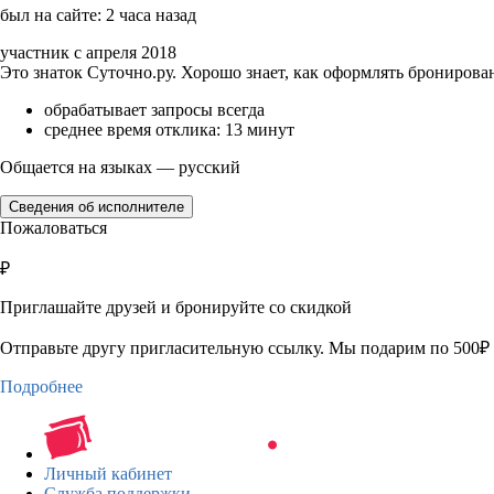
был на сайте: 2 часа назад
участник с апреля 2018
Это знаток Суточно.ру. Хорошо знает, как оформлять бронирова
обрабатывает запросы всегда
среднее время отклика: 13 минут
Общается на языках — русский
Сведения об исполнителе
Пожаловаться
₽
Приглашайте друзей и бронируйте со скидкой
Отправьте другу пригласительную ссылку. Мы подарим по 500₽ 
Подробнее
Личный кабинет
Служба поддержки