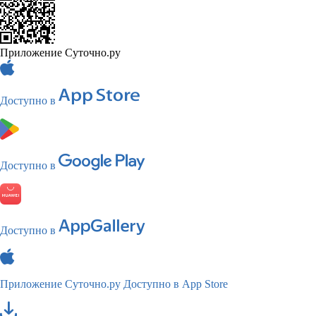
Приложение Суточно.ру
Доступно в
Доступно в
Доступно в
Приложение Суточно.ру
Доступно в App Store