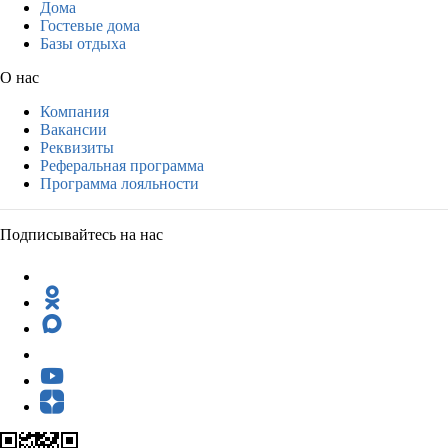
Дома
Гостевые дома
Базы отдыха
О нас
Компания
Вакансии
Реквизиты
Реферальная программа
Программа лояльности
Подписывайтесь на нас