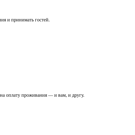
ния и принимать гостей.
на оплату проживания — и вам, и другу.