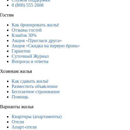
8 (800) 555 2608
Гостям
Как бронировать жильё
Отзывы гостей
Кэшбэк 30%
Акция «Пригласи друга»
Акция «Скидка на первую бронь»
Гарантии
Суточный Журнал
Вопросы и ответы
Хозяевам жилья
Как сдавать жильё
Разместить объявление
Бесплатное страхование
Помощь
Варианты жилья
Квартиры (апартаменты)
Отели
Апарт-отели