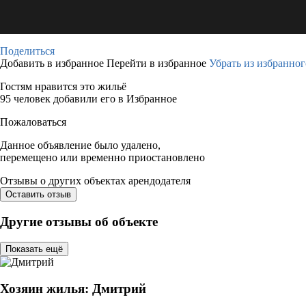
Поделиться
Добавить в избранное
Перейти в избранное
Убрать из избранног
Гостям нравится это жильё
95 человек добавили его в Избранное
Пожаловаться
Данное объявление было удалено,
перемещено или временно приостановлено
Отзывы о других объектах арендодателя
Оставить отзыв
Другие отзывы об объекте
Показать ещё
Хозяин жилья: Дмитрий