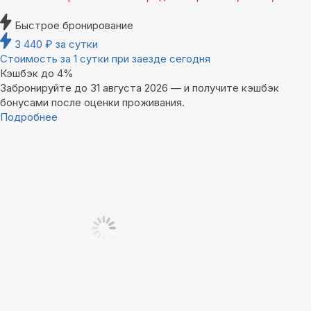
Быстрое бронирование
3 440
₽
за сутки
Стоимость за 1 сутки при заезде сегодня
Кэшбэк до 4%
Забронируйте до 31 августа 2026 — и получите кэшбэк
бонусами после оценки проживания.
Подробнее