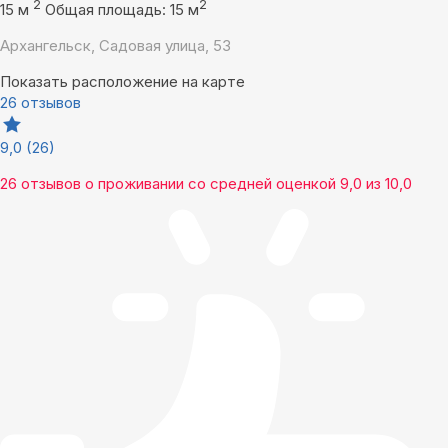
2
2
15 м
Общая площадь: 15 м
Архангельск, Садовая улица, 53
Показать расположение на карте
26 отзывов
9,0
(26)
26 отзывов
о проживании со средней оценкой
9,0
из
10,0