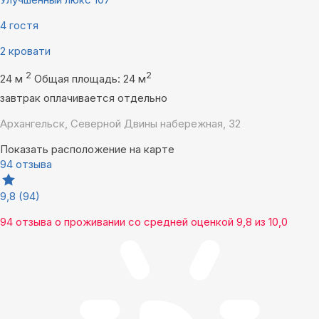
4 гостя
2 кровати
2
2
24 м
Общая площадь: 24 м
завтрак оплачивается отдельно
Архангельск, Северной Двины набережная, 32
Показать расположение на карте
94 отзыва
9,8
(94)
94 отзыва
о проживании со средней оценкой
9,8
из
10,0