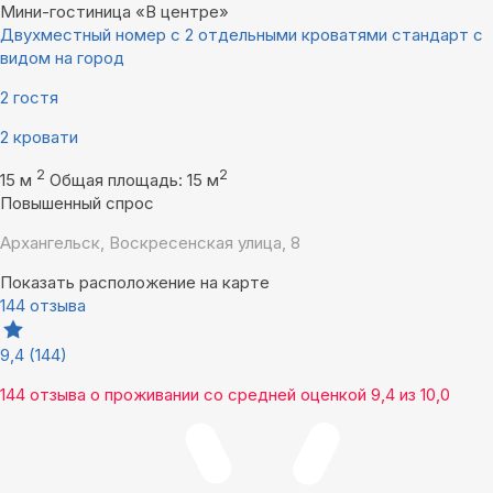
Мини-гостиница «В центре»
Двухместный номер с 2 отдельными кроватями стандарт с
видом на город
2 гостя
2 кровати
2
2
15 м
Общая площадь: 15 м
Повышенный спрос
Архангельск, Воскресенская улица, 8
Показать расположение на карте
144 отзыва
9,4
(144)
144 отзыва
о проживании со средней оценкой
9,4
из
10,0