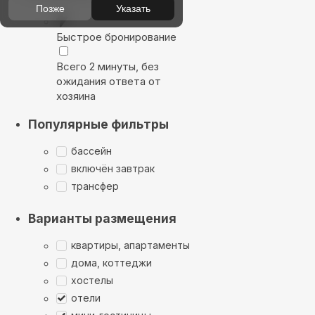
Позже
Указать
Быстрое бронирование
Всего 2 минуты, без
ожидания ответа от
хозяина
Популярные фильтры
бассейн
включён завтрак
трансфер
Варианты размещения
квартиры, апартаменты
дома, коттеджи
хостелы
отели