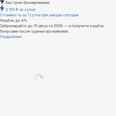
Быстрое бронирование
3 120
₽
за сутки
Стоимость за 1 сутки при заезде сегодня
Кэшбэк до 4%
Забронируйте до 31 августа 2026 — и получите кэшбэк
бонусами после оценки проживания.
Подробнее