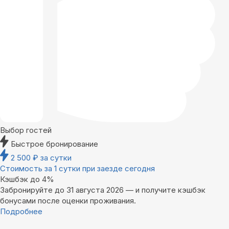
Выбор гостей
Быстрое бронирование
2 500
₽
за сутки
Стоимость за 1 сутки при заезде сегодня
Кэшбэк до 4%
Забронируйте до 31 августа 2026 — и получите кэшбэк
бонусами после оценки проживания.
Подробнее