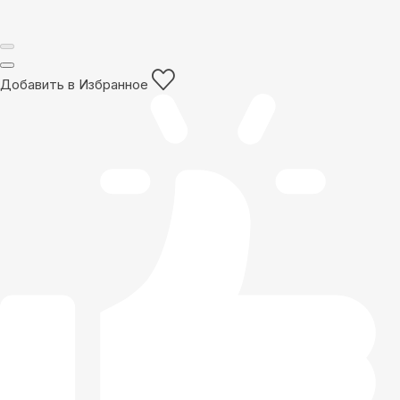
Добавить в Избранное