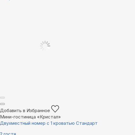
Добавить в Избранное
Мини-гостиница «Кристал»
Двухместный номер с 1 кроватью Стандарт
2 гостя