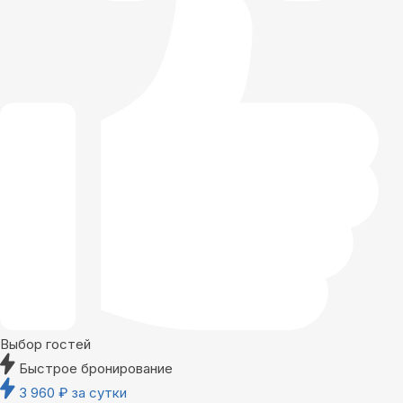
Выбор гостей
Быстрое бронирование
3 960
₽
за сутки