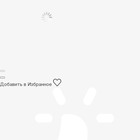
Добавить в Избранное