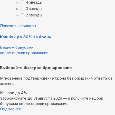
4 звезды
3 звезды
2 звезды
Показать варианты
Кэшбэк до 30% за бронь
Вернём бонусами
после оценки проживания
Выбирайте быстрое бронирование
Мгновенное подтверждение брони без ожидания ответа от
хозяина
Кэшбэк до 4%
Забронируйте до 31 августа 2026 — и получите кэшбэк
бонусами после оценки проживания.
Подробнее