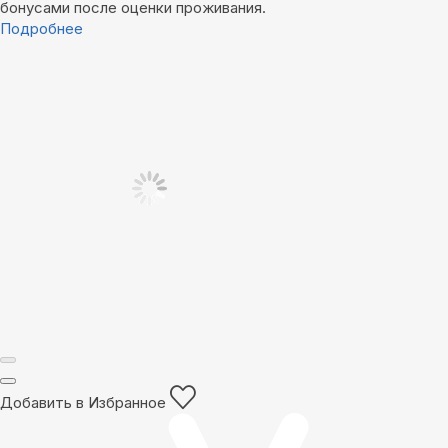
бонусами после оценки проживания.
Подробнее
Добавить в Избранное