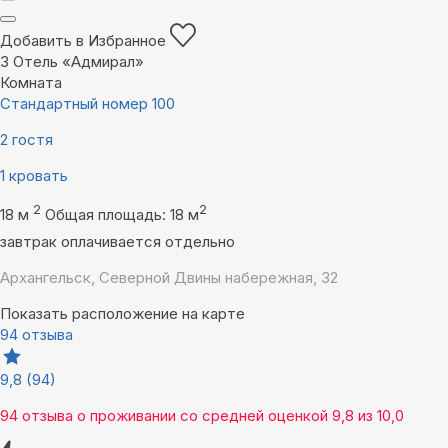
Добавить в Избранное
3
Отель «Адмирал»
Комната
Стандартный номер 100
2 гостя
1 кровать
2
2
18 м
Общая площадь: 18 м
завтрак оплачивается отдельно
Архангельск, Северной Двины набережная, 32
Показать расположение на карте
94 отзыва
9,8
(94)
94 отзыва
о проживании со средней оценкой
9,8
из
10,0