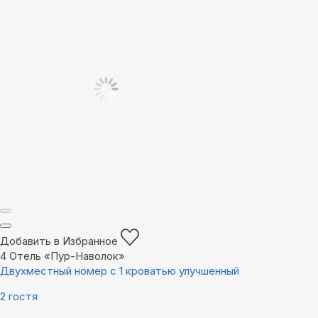
Добавить в Избранное
4
Отель «Пур-Наволок»
Двухместный номер с 1 кроватью улучшенный
2 гостя