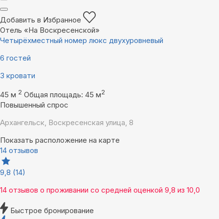
Добавить в Избранное
Отель «На Воскресенской»
Четырёхместный номер люкс двухуровневый
6 гостей
3 кровати
2
2
45 м
Общая площадь: 45 м
Повышенный спрос
Архангельск, Воскресенская улица, 8
Показать расположение на карте
14 отзывов
9,8
(14)
14 отзывов
о проживании со средней оценкой
9,8
из
10,0
Быстрое бронирование