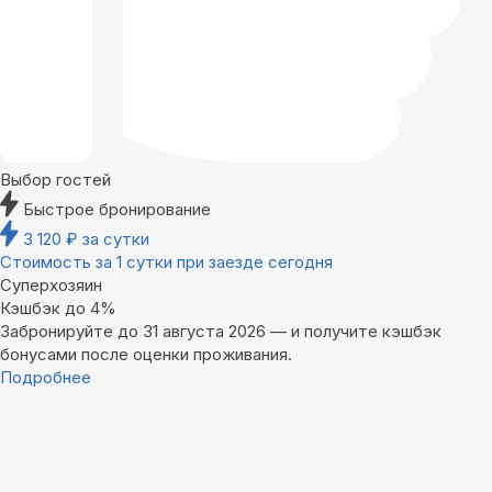
Выбор гостей
Быстрое бронирование
3 120
₽
за сутки
Стоимость за 1 сутки при заезде сегодня
Суперхозяин
Кэшбэк до 4%
Забронируйте до 31 августа 2026 — и получите кэшбэк
бонусами после оценки проживания.
Подробнее