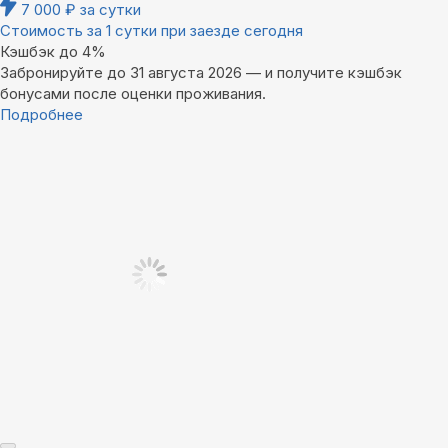
7 000
₽
за сутки
Стоимость за 1 сутки при заезде сегодня
Кэшбэк до 4%
Забронируйте до 31 августа 2026 — и получите кэшбэк
бонусами после оценки проживания.
Подробнее