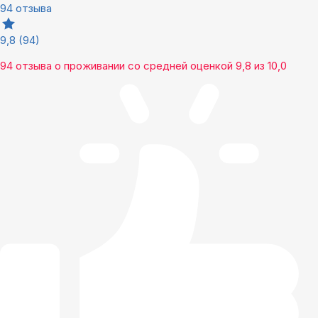
94 отзыва
9,8
(94)
94 отзыва
о проживании со средней оценкой
9,8
из
10,0