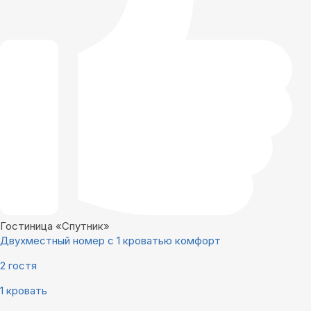
Гостиница «Спутник»
Двухместный номер с 1 кроватью комфорт
2 гостя
1 кровать