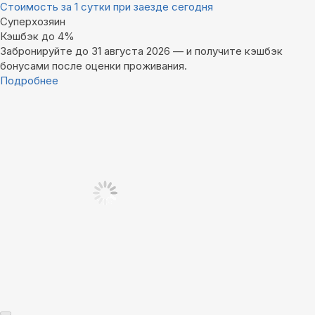
Стоимость за 1 сутки при заезде сегодня
Суперхозяин
Кэшбэк до 4%
Забронируйте до 31 августа 2026 — и получите кэшбэк
бонусами после оценки проживания.
Подробнее