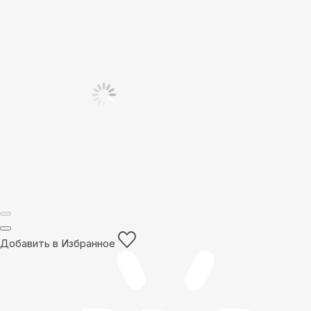
Добавить в Избранное