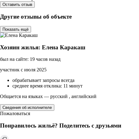
Оставить отзыв
Другие отзывы об объекте
Показать ещё
Хозяин жилья: Елена Каракаш
был на сайте: 19 часов назад
участник с июля 2025
обрабатывает запросы всегда
среднее время отклика: 11 минут
Общается на языках — русский , английский
Сведения об исполнителе
Пожаловаться
Понравилось жильё? Поделитесь с друзьями