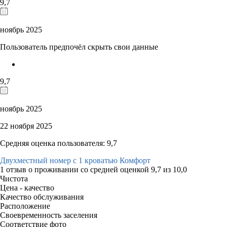
9,7
ноябрь 2025
Пользователь предпочёл скрыть свои данные
9,7
ноябрь 2025
22 ноября 2025
Средняя оценка пользователя: 9,7
Двухместный номер с 1 кроватью Комфорт
1 отзыв
о проживании со средней оценкой
9,7
из
10,0
Чистота
Цена - качество
Качество обслуживания
Расположение
Своевременность заселения
Соответствие фото