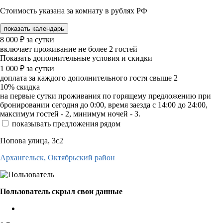
Стоимость указана за комнату в рублях РФ
показать календарь
8 000
₽
за сутки
включает проживание не более 2 гостей
Показать дополнительные условия и скидки
1 000
₽
за сутки
доплата за каждого дополнительного гостя свыше 2
10%
скидка
на первые сутки проживания по горящему предложению при
бронировании сегодня до 0:00, время заезда с 14:00 до 24:00,
максимум гостей - 2, минимум ночей - 3.
показывать предложения рядом
Попова улица, 3с2
Архангельск,
Октябрьский район
Пользователь скрыл свои данные