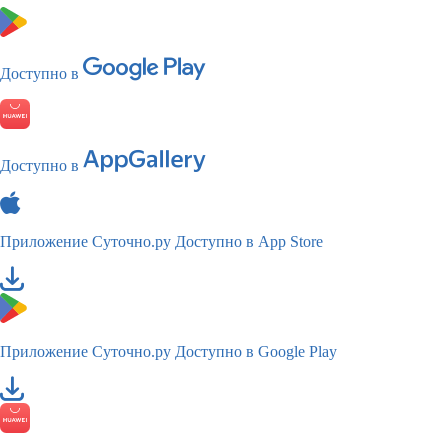
Доступно в
Доступно в
Приложение Суточно.ру
Доступно в App Store
Приложение Суточно.ру
Доступно в Google Play