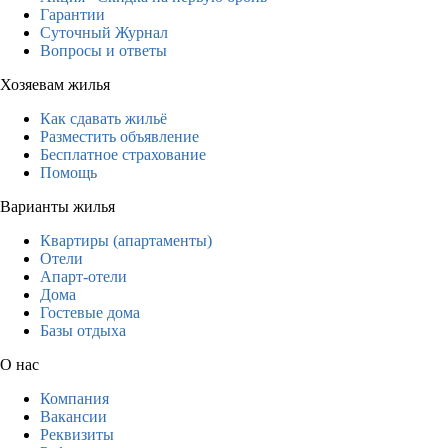
Гарантии
Суточный Журнал
Вопросы и ответы
Хозяевам жилья
Как сдавать жильё
Разместить объявление
Бесплатное страхование
Помощь
Варианты жилья
Квартиры (апартаменты)
Отели
Апарт-отели
Дома
Гостевые дома
Базы отдыха
О нас
Компания
Вакансии
Реквизиты