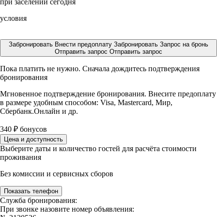
при заселении сегодня
условия
Забронировать
Внести предоплату
Забронировать
Запрос на бронь
Отправить запрос
Отправить запрос
Пока платить не нужно. Сначала дождитесь подтверждения
бронирования
Мгновенное подтверждение бронирования. Внесите предоплату
в размере
удобным способом: Visa, Mastercard, Мир,
Сбербанк.Онлайн и др.
340
₽
бонусов
Цена и доступность
Выберите даты и количество гостей для расчёта стоимости
проживания
Без комиссии и сервисных сборов
Показать телефон
Служба бронирования:
При звонке назовите номер объявления: