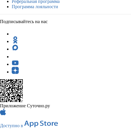
Реферальная программа
Программа лояльности
Подписывайтесь на нас
Приложение Суточно.ру
Доступно в