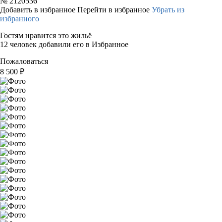
№
2120536
Добавить в избранное
Перейти в избранное
Убрать из
избранного
Гостям нравится это жильё
12 человек добавили его в Избранное
Пожаловаться
8 500
₽