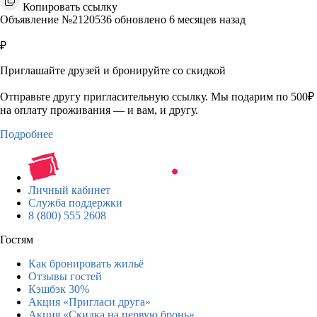
Копировать ссылку
Объявление №2120536 обновлено 6 месяцев назад
₽
Приглашайте друзей и бронируйте со скидкой
Отправьте другу пригласительную ссылку. Мы подарим по 500₽
на оплату проживания — и вам, и другу.
Подробнее
Личный кабинет
Служба поддержки
8 (800) 555 2608
Гостям
Как бронировать жильё
Отзывы гостей
Кэшбэк 30%
Акция «Пригласи друга»
Акция «Скидка на первую бронь»