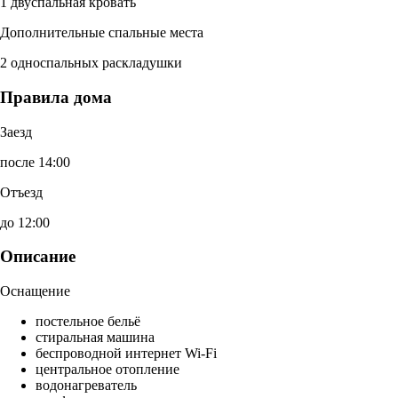
1 двуспальная кровать
Дополнительные спальные места
2 односпальных раскладушки
Правила дома
Заезд
после 14:00
Отъезд
до 12:00
Описание
Оснащение
постельное бельё
стиральная машина
беспроводной интернет Wi-Fi
центральное отопление
водонагреватель