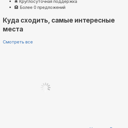
🛎️
Круглосуточная поддержка
🏨
Более 0 предложений
Куда сходить, самые интересные
места
Смотреть все