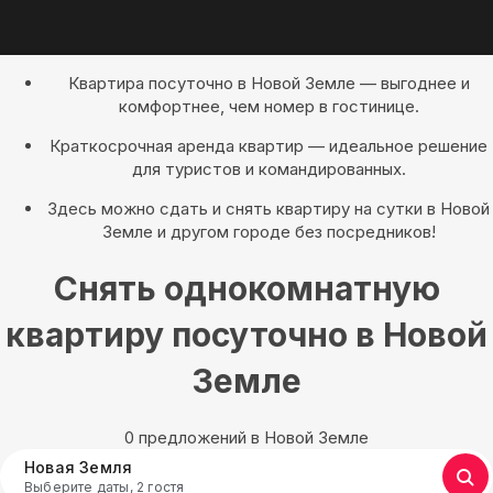
Квартира посуточно в Новой Земле — выгоднее и
комфортнее, чем номер в гостинице.
Краткосрочная аренда квартир — идеальное решение
для туристов и командированных.
Здесь можно сдать и снять квартиру на сутки в Новой
Земле и другом городе без посредников!
Снять однокомнатную
квартиру посуточно в Новой
Земле
0 предложений в Новой Земле
Новая Земля
Выберите даты, 2 гостя