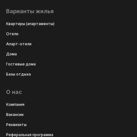
Варианты жилья
Квартиры (апартаменты)
Отели
Апарт-отели
Дома
Гостевые дома
Базы отдыха
О нас
Компания
Вакансии
Реквизиты
Реферальная программа