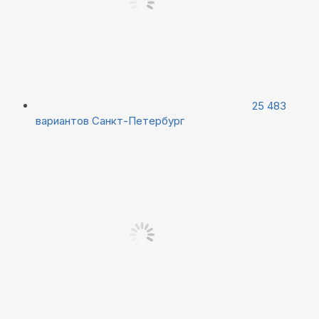
25 483
вариантов
Санкт-Петербург