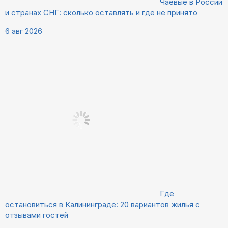
Чаевые в России
и странах СНГ: сколько оставлять и где не принято
6 авг 2026
Где
остановиться в Калининграде: 20 вариантов жилья с
отзывами гостей