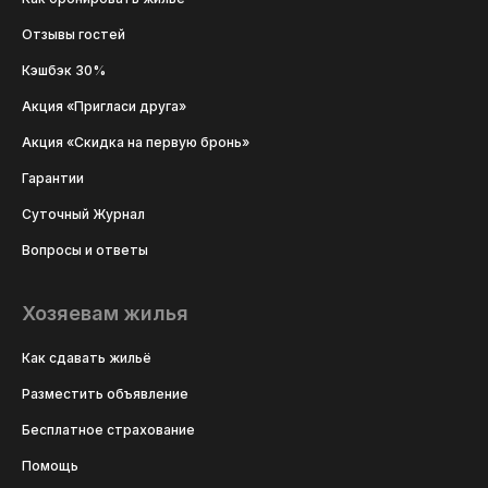
Отзывы гостей
Кэшбэк 30%
Акция «Пригласи друга»
Акция «Скидка на первую бронь»
Гарантии
Суточный Журнал
Вопросы и ответы
Хозяевам жилья
Как сдавать жильё
Разместить объявление
Бесплатное страхование
Помощь