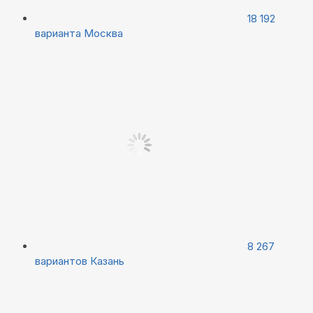
18 192
варианта
Москва
8 267
вариантов
Казань