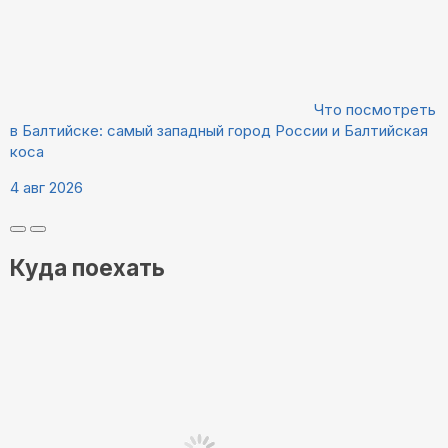
Что посмотреть
в Балтийске: самый западный город России и Балтийская
коса
4 авг 2026
Куда поехать