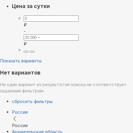
Цена за сутки
₽
-
₽
Показать варианты
Нет вариантов
Ни один вариант из результатов поиска не соответствует
заданным фильтрам.
сбросить фильтры
Россия
Россия
Архангельская область