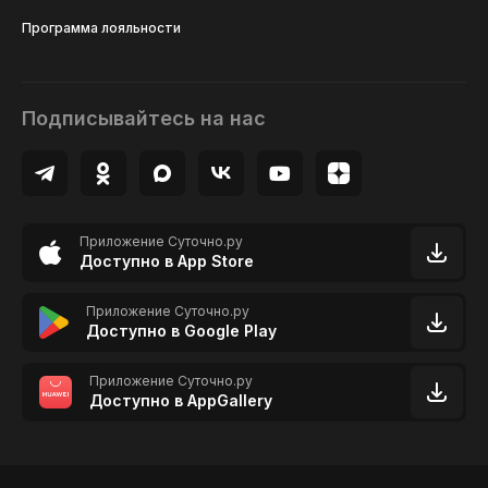
Программа лояльности
Подписывайтесь на нас
Приложение Суточно.ру
Доступно в App Store
Приложение Суточно.ру
Доступно в Google Play
Приложение Суточно.ру
Доступно в AppGallery