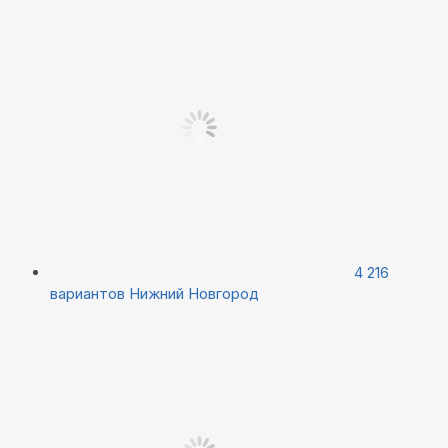
4 216
вариантов
Нижний Новгород