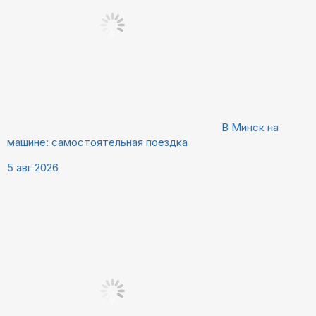
В Минск на
машине: самостоятельная поездка
5 авг 2026