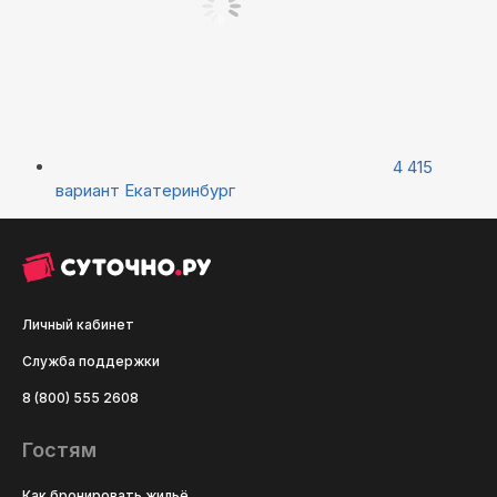
4 415
вариант
Екатеринбург
Личный кабинет
Служба поддержки
8 (800) 555 2608
Гостям
Как бронировать жильё