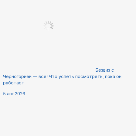
Безвиз с
Черногорией — всё! Что успеть посмотреть, пока он
работает
5 авг 2026