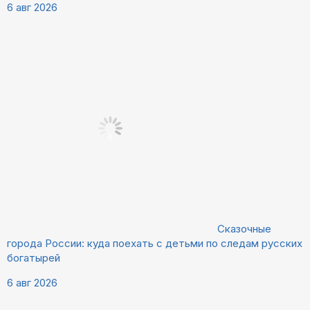
6 авг 2026
Сказочные
города России: куда поехать с детьми по следам русских
богатырей
6 авг 2026