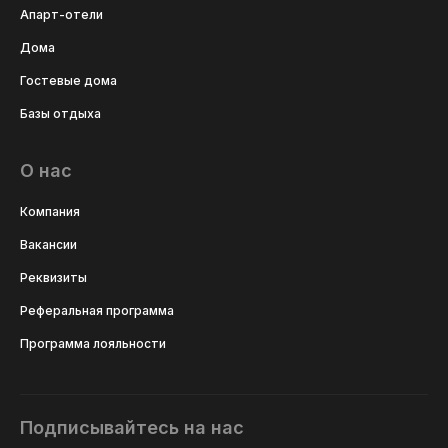
Апарт-отели
Дома
Гостевые дома
Базы отдыха
О нас
Компания
Вакансии
Реквизиты
Реферальная программа
Программа лояльности
Подписывайтесь на нас