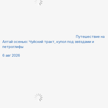
Путешествие на
Алтай осенью: Чуйский тракт, купол под звёздами и
петроглифы
6 авг 2026