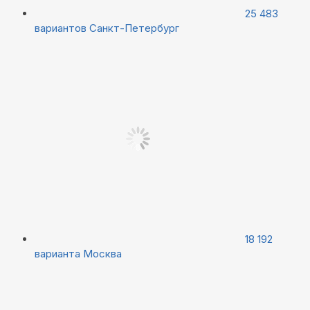
25 483
вариантов
Санкт-Петербург
18 192
варианта
Москва