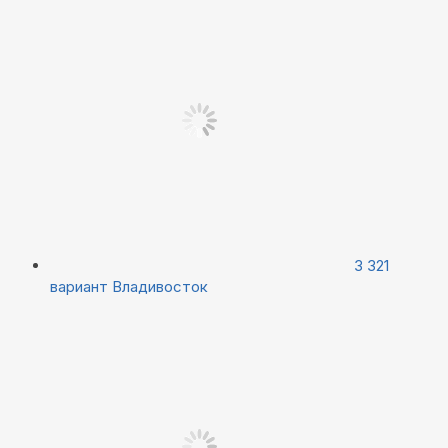
3 321
вариант
Владивосток