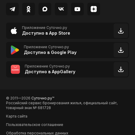
Приложение Суточно.ру
Доступно в App Store
Приложение Суточно.ру
Доступно в Google Play
Приложение Суточно.ру
Доступно в AppGallery
© 2011—2026
Суточно.ру
TM
Российский сервис бронирования жилья, официальный сайт,
товарный знак № 681728
Карта сайта
Пользовательское соглашение
Обработка персональных данных