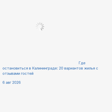
Где
остановиться в Калининграде: 20 вариантов жилья с
отзывами гостей
6 авг 2026