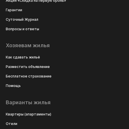
Акция «Скидка на первую бронь»
Гарантии
Суточный Журнал
Вопросы и ответы
Хозяевам жилья
Как сдавать жильё
Разместить объявление
Бесплатное страхование
Помощь
Варианты жилья
Квартиры (апартаменты)
Отели