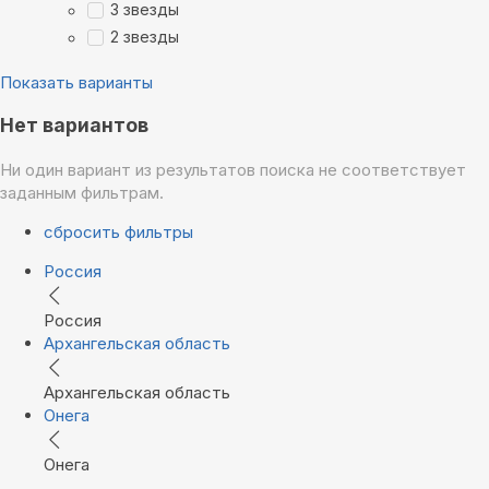
3 звезды
2 звезды
Показать варианты
Нет вариантов
Ни один вариант из результатов поиска не соответствует
заданным фильтрам.
сбросить фильтры
Россия
Россия
Архангельская область
Архангельская область
Онега
Онега