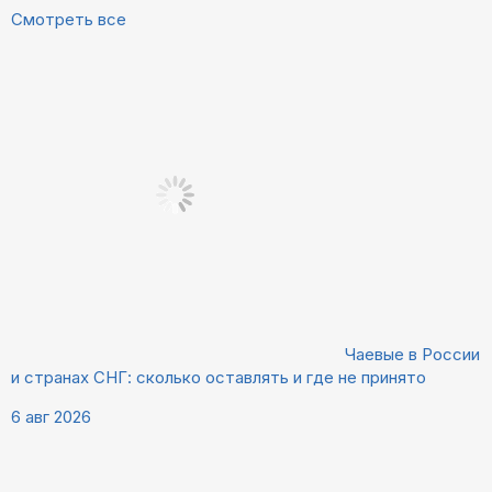
Смотреть все
Чаевые в России
и странах СНГ: сколько оставлять и где не принято
6 авг 2026