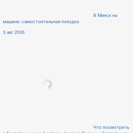
В Минск на
машине: самостоятельная поездка
5 авг 2026
Что посмотреть