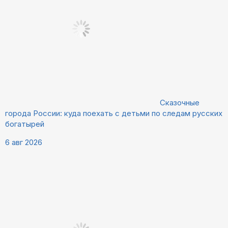
Сказочные
города России: куда поехать с детьми по следам русских
богатырей
6 авг 2026