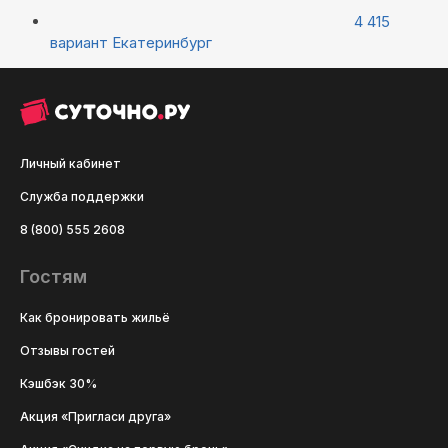
4 415
вариант
Екатеринбург
Личный кабинет
Служба поддержки
8 (800) 555 2608
Гостям
Как бронировать жильё
Отзывы гостей
Кэшбэк 30%
Акция «Пригласи друга»