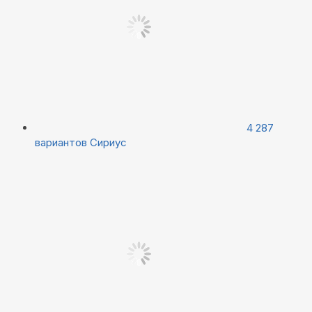
4 287
вариантов
Сириус