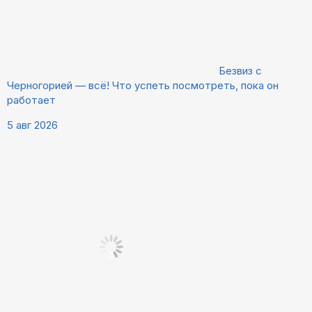
Безвиз с
Черногорией — всё! Что успеть посмотреть, пока он
работает
5 авг 2026