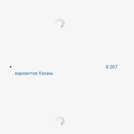
8 267
вариантов
Казань