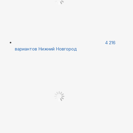
4 216
вариантов
Нижний Новгород