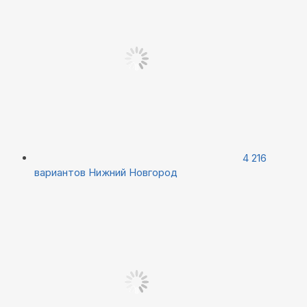
4 216
вариантов
Нижний Новгород