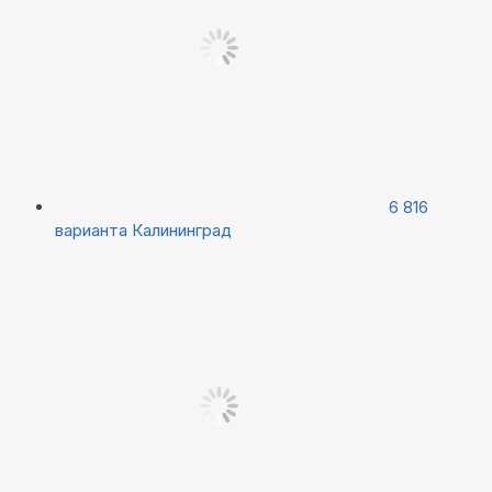
6 816
варианта
Калининград