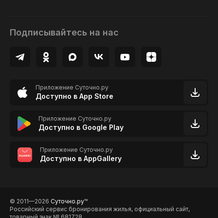
Подписывайтесь на нас
Приложение Суточно.ру
Доступно в App Store
Приложение Суточно.ру
Доступно в Google Play
Приложение Суточно.ру
Доступно в AppGallery
© 2011—2026
Суточно.ру
TM
Российский сервис бронирования жилья, официальный сайт,
товарный знак № 681728