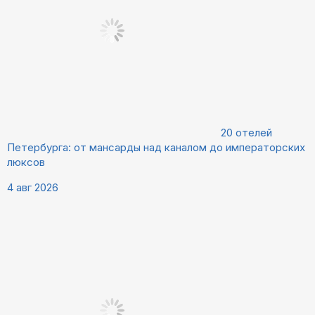
20 отелей
Петербурга: от мансарды над каналом до императорских
люксов
4 авг 2026