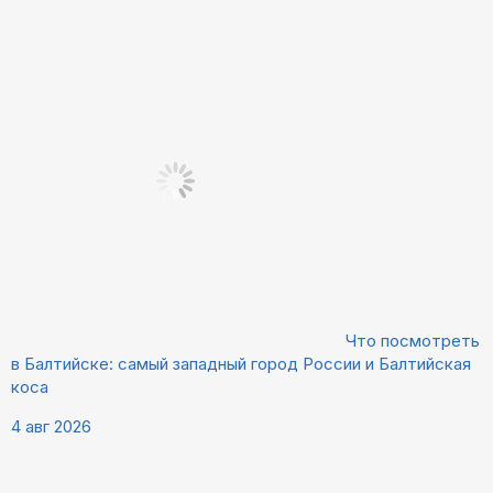
Что посмотреть
в Балтийске: самый западный город России и Балтийская
коса
4 авг 2026