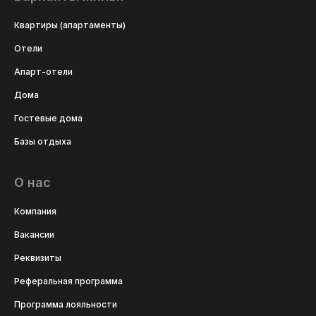
Квартиры (апартаменты)
Отели
Апарт-отели
Дома
Гостевые дома
Базы отдыха
О нас
Компания
Вакансии
Реквизиты
Реферальная программа
Программа лояльности