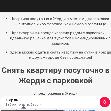
Квартира посуточно в Жерди с местом для парковки
— выгоднее и комфортнее, чем номер в гостинице.
Краткосрочная аренда квартир рядом с парковкой —
идеальное решение для туристов и командированных с
машиной.
Здесь можно сдать и снять квартиру на сутки в Жерди
и другом городе без посредников!
Снять квартиру посуточно в
Жерди с парковкой
0 предложений в Жерди
Жердь
Выберите даты, 2 гостя
Квартиры
Гостиницы
Дома
Частный сектор