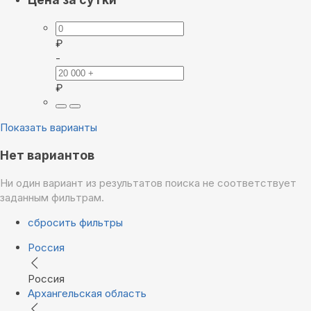
₽
-
₽
Показать варианты
Нет вариантов
Ни один вариант из результатов поиска не соответствует
заданным фильтрам.
сбросить фильтры
Россия
Россия
Архангельская область