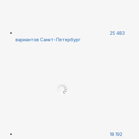
25 483
вариантов
Санкт-Петербург
18 192