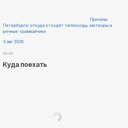
Причалы
Петербурга: откуда отходят теплоходы, метеоры и
речные трамвайчики
3 авг 2026
Куда поехать