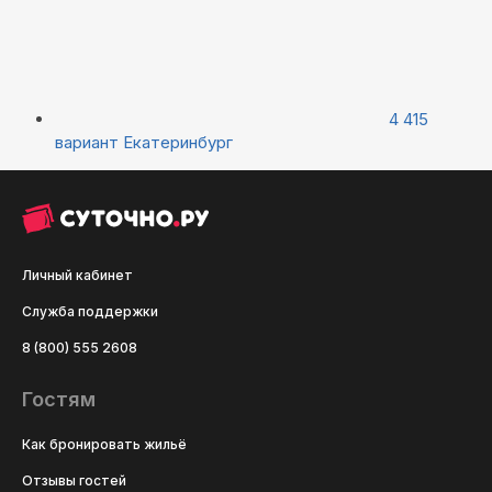
4 415
вариант
Екатеринбург
Личный кабинет
Служба поддержки
8 (800) 555 2608
Гостям
Как бронировать жильё
Отзывы гостей