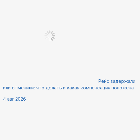
Рейс задержали
или отменили: что делать и какая компенсация положена
4 авг 2026