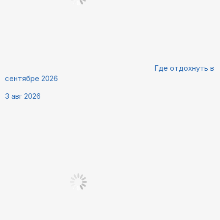
Где отдохнуть в
сентябре 2026
3 авг 2026