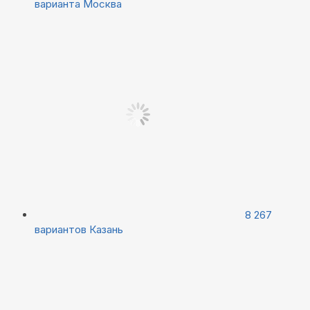
варианта
Москва
8 267
вариантов
Казань