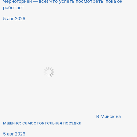
Черногорией — всё! Что успеть посмотреть, пока он
работает
5 авг 2026
В Минск на
машине: самостоятельная поездка
5 авг 2026