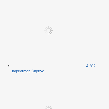
4 287
вариантов
Сириус