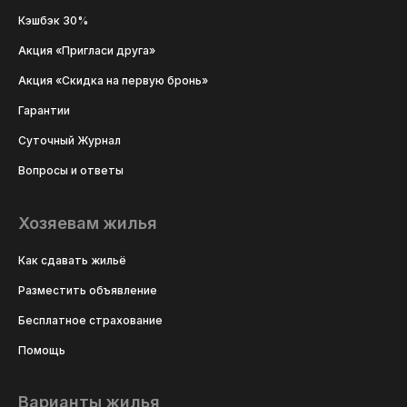
Кэшбэк 30%
Акция «Пригласи друга»
Акция «Скидка на первую бронь»
Гарантии
Суточный Журнал
Вопросы и ответы
Хозяевам жилья
Как сдавать жильё
Разместить объявление
Бесплатное страхование
Помощь
Варианты жилья